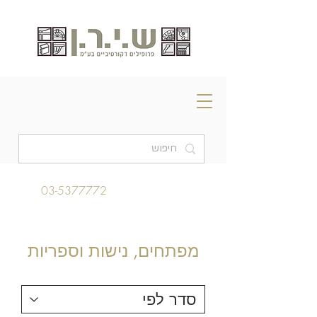
03-5377772
מפתחים, נישות וספריות