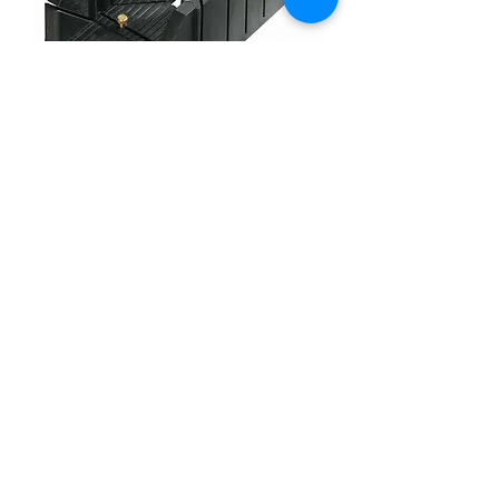
מכשיר תבנית חיתוך להשאלה