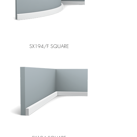
SX194/F SQUARE