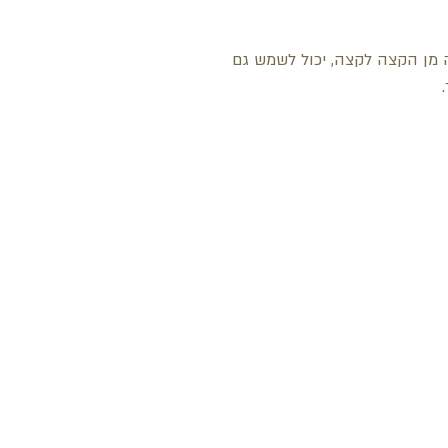
ה מן הקצה לקצה, יכול לשמש גם
.