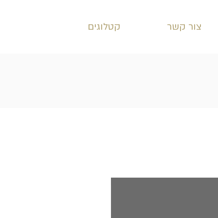
צור קשר
קטלוגים