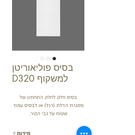
בסיס פוליאוריטן
למשקוף D320
בסיס חלק לחלק התחתון של
מסגרת הדלת (רגל) או לבסיס עמוד
שטוח על גבי הקיר.
מידות