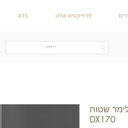
רים
פרוייקטים שלנו
בלוג
לימר שטוח
DX170