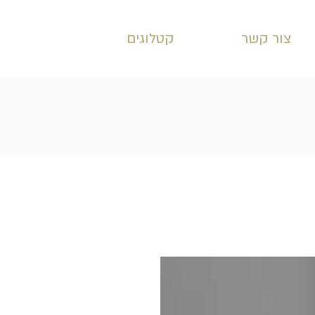
צור קשר
קטלוגים