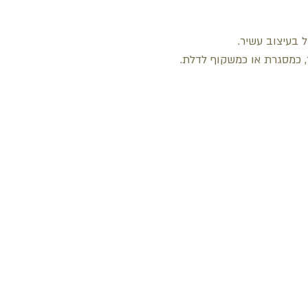
ל בעיצוב עשיר.
 כמסגרת או כמשקוף לדלת.