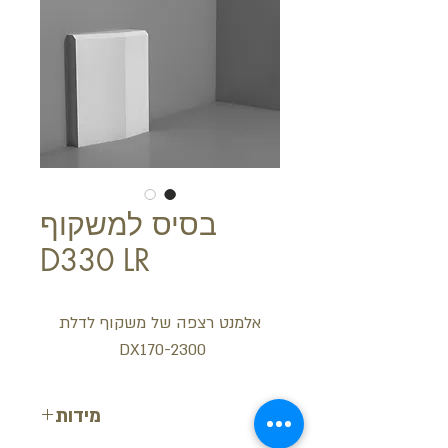
בסיס למשקוף
D330 LR
אלמנט רצפה של משקוף לדלת
DX170-2300
מידות