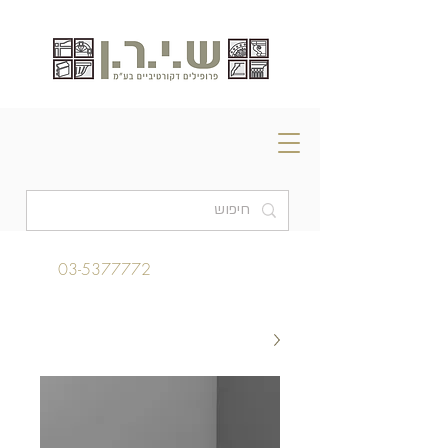
03-5377772