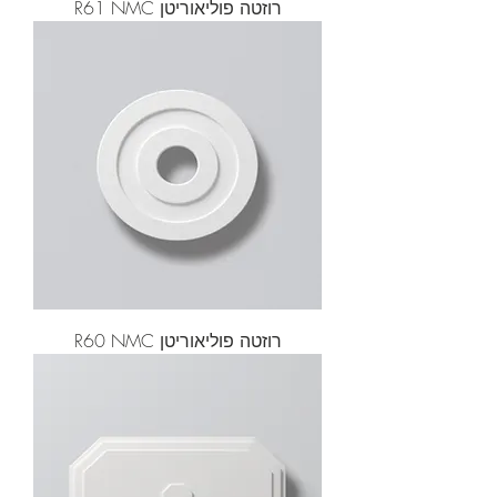
רוזטה פוליאוריטן R61 NMC
רוזטה פוליאוריטן R60 NMC