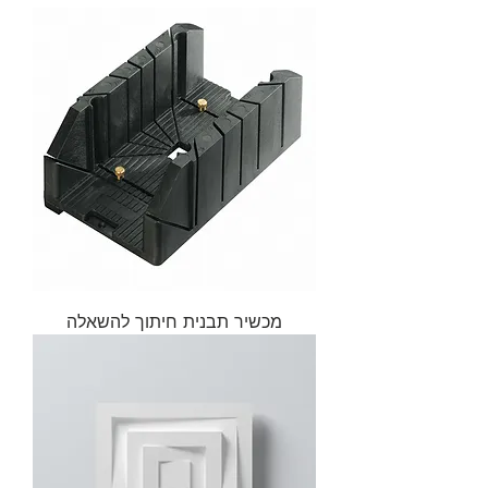
מכשיר תבנית חיתוך להשאלה