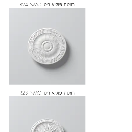
רוזטה פוליאוריטן R24 NMC
רוזטה פוליאוריטן R23 NMC