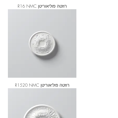
רוזטה פוליאוריטן R16 NMC
רוזטה פוליאוריטן R1520 NMC