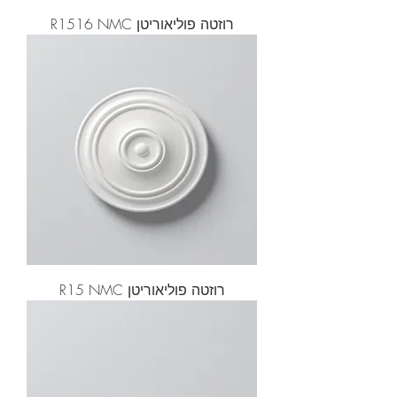
רוזטה פוליאוריטן R1516 NMC
רוזטה פוליאוריטן R15 NMC