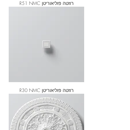
רוזטה פוליאוריטן R51 NMC
רוזטה פוליאוריטן R30 NMC