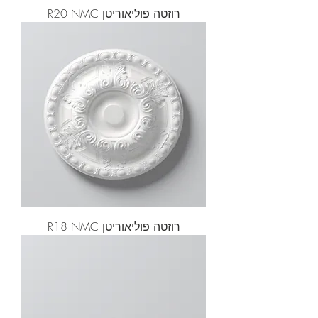
רוזטה פוליאוריטן R20 NMC
רוזטה פוליאוריטן R18 NMC