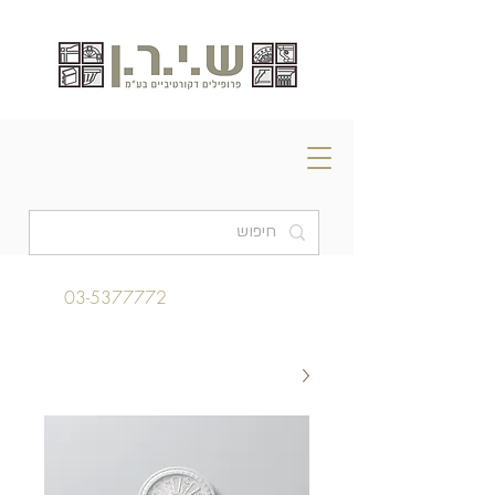
03-5377772