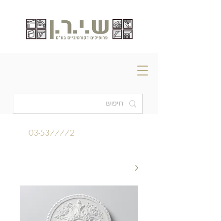
03-5377772