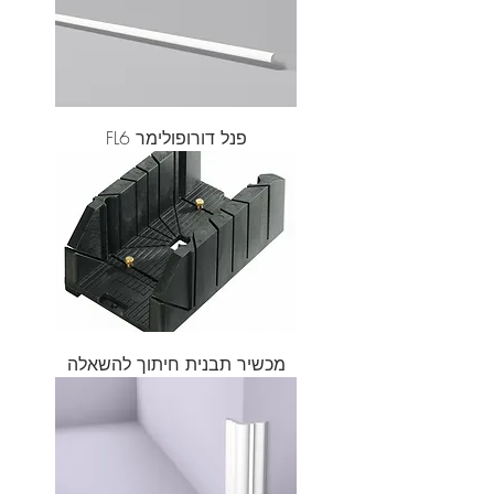
פנל דורופולימר FL6
מכשיר תבנית חיתוך להשאלה