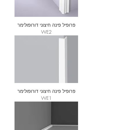
פרופיל פינה חיצוני דורופולימר
WE2
פרופיל פינה חיצוני דורופולימר
WE1