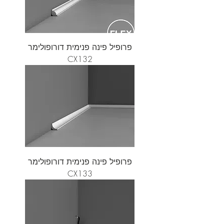
פרופיל פינה פנימית דורופולימר
CX132
פרופיל פינה פנימית דורופולימר
CX133