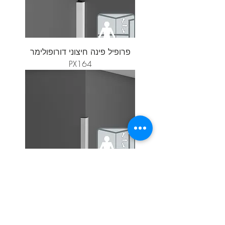
פרופיל פינה חיצוני דורופולימר
PX164
פרופיל פינה חיצוני דורופולימר
CX134