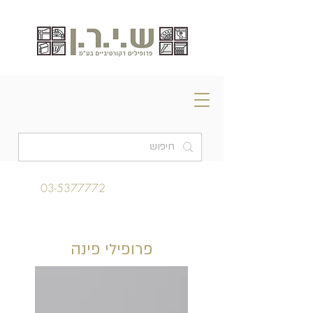
03-5377772
פרופילי פינה