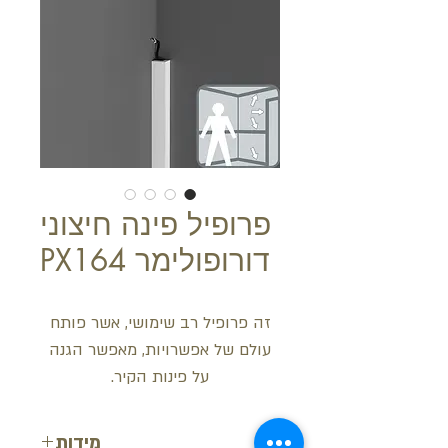
פרופיל פינה חיצוני
דורופולימר PX164
זה פרופיל רב שימושי, אשר פותח
עולם של אפשרויות, מאפשר הגנה
על פינות הקיר.
מידות