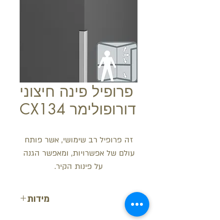
פרופיל פינה חיצוני
דורופולימר CX134
זה פרופיל רב שימושי, אשר פותח
עולם של אפשרויות, ומאפשר הגנה
על פינות הקיר.
מידות
עובי: 3 ס"מ