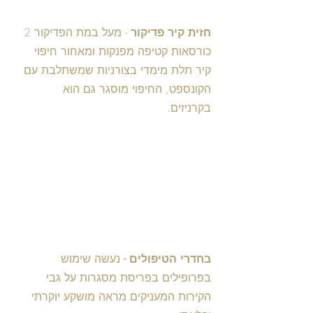
חזית קיר פדיקור
 - מעל במת הפדיקור 2 
כורסאות קטיפה מפנקות ומאחור חיפוי 
קיר תלת מימדי בצורניות שמשתלבת עם 
הקונספט, החיפוי מוסגר גם הוא 
בקרניזים. 
בחדרי הטיפולים - 
נעשה שימוש 
בפרופילים בפריסת מסגרות על גבי 
הקירות המעניקים מראה מושקע יוקרתי 