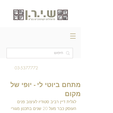
03-5377772
מתחם ביוטי לי - יופי של
מקום
לגלית דיין רביב סטודיו לעיצוב פנים 
העוסק כבר מעל 20 שנים בתכנון מגורי 