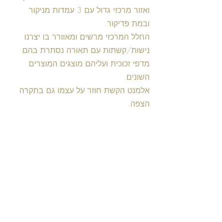
ואזור מרכזי גדול עם 3 עמדות מניקור 
ובמת פדיקור.
החלל המרכזי מרשים ומאוורר בו יצרנו 
נישות/קשתות עם תאורה נסתרת בהם 
מדפי זכוכית ועליהם מוצגים המוצרים 
השונים.
אלמנט הקשת חוזר על עצמו גם בתקרה 
הצפה.