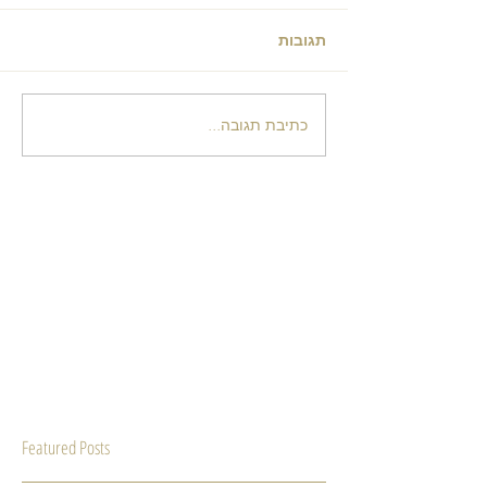
תגובות
כתיבת תגובה...
Featured Posts