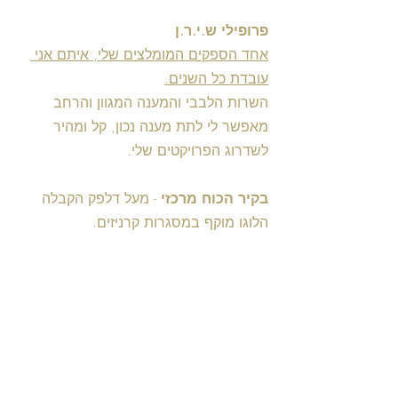
פרופילי ש.י.ר.ן 
אחד הספקים המומלצים שלי, איתם אני 
עובדת כל השנים.
השרות הלבבי והמענה המגוון והרחב 
מאפשר לי לתת מענה נכון, קל ומהיר 
לשדרוג הפרויקטים שלי. 
בקיר הכוח מרכזי
 - מעל דלפק הקבלה 
הלוגו מוקף במסגרות קרניזים.