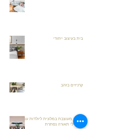
בית בעיצוב ייחודי
קרניזים בזהב
תקרה מעוצבת במלונית ליולדות עם
פרופילי תאורה נסתרת