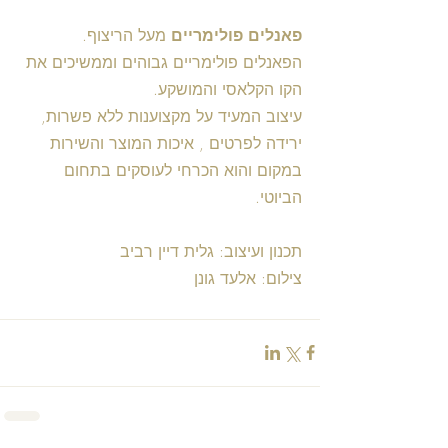
פאנלים פולימריים 
מעל הריצוף. 
הפאנלים פולימריים גבוהים וממשיכים את 
הקו הקלאסי והמושקע.
עיצוב המעיד על מקצוענות ללא פשרות, 
ירידה לפרטים , איכות המוצר והשירות 
במקום והוא הכרחי לעוסקים בתחום 
הביוטי.
תכנון ועיצוב: גלית דיין רביב
צילום: אלעד גונן