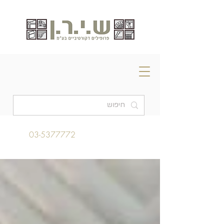
03-5377772