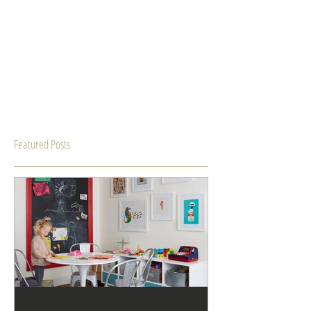
Featured Posts
לשדרג את חדר הילדים