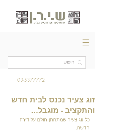
03-5377772
זוג צעיר נכנס לבית חדש
והתקציב - מוגבל...
כל זוג צעיר שמתחתן חולם על דירה 
חדשה.