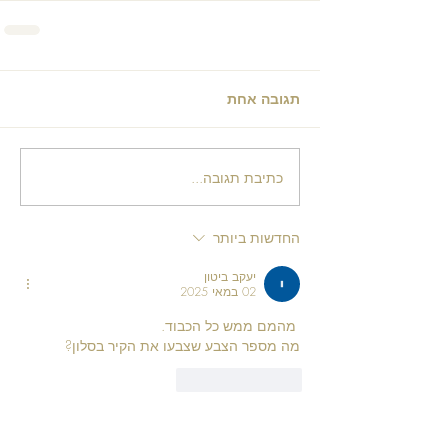
תגובה אחת
כתיבת תגובה...
החדשות ביותר
יעקב ביטון
02 במאי 2025
 מהמם ממש כל הכבוד.
מה מספר הצבע שצבעו את הקיר בסלון?
לייק
להשיב