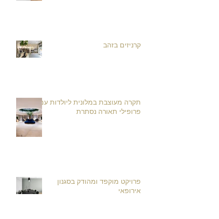
קרניזים בזהב
תקרה מעוצבת במלונית ליולדות עם
פרופילי תאורה נסתרת
פרויקט מוקפד ומהודק בסגנון
אירופאי