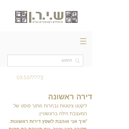
03-5377772
דירה ראשונה
ליקטנו ציטטות נבחרות מתוך פוסט של 
המעצבת הילה ברונשטיין:
"איך אני אוהבת לשפץ דירות ראשונות.