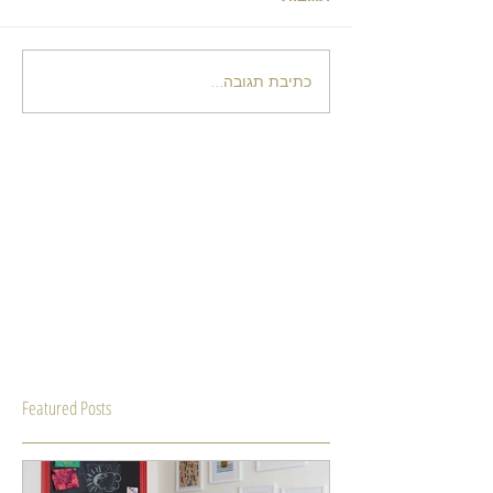
כתיבת תגובה...
Featured Posts