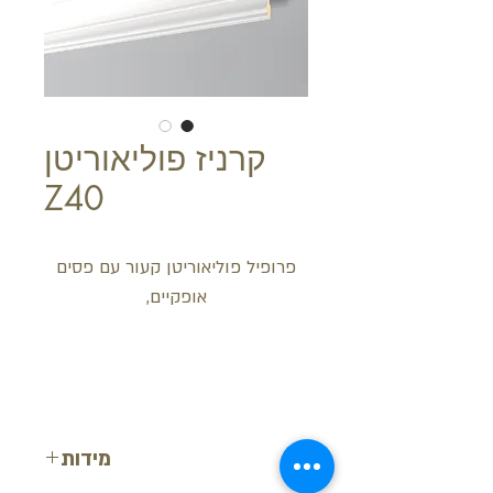
קרניז פוליאוריטן
Z40
פרופיל פוליאוריטן קעור עם פסים
אופקיים,
מידות