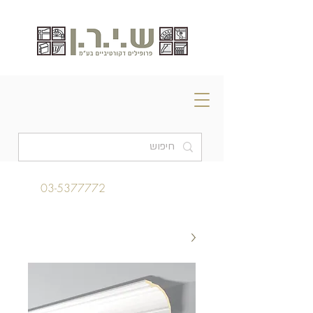
03-5377772