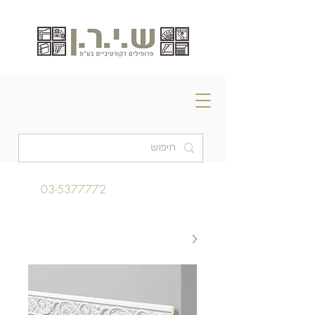
03-5377772