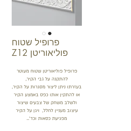
פרופיל שטוח
פוליאוריטן Z12
פרופיל פוליאוריטן שטוח מעוטר
להתקנה על גבי הקיר,
בעזרתו ניתן ליצור מסגרות על הקיר,
או להתקין אותו כפס באמצע הקיר
ולשלב משחק של צבעים שיצור
עיצוב מעניין לחלל, ויגן על הקיר
מפגיעת כסאות וכד'...