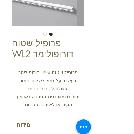
פרופיל שטוח
דורופולימר WL2
פרופיל שטוח עשוי דורופולימר
בעיצוב על זמני, ליצירת גימור
מושלם לקירות הבית.
יכול לשמש כפס הפרדה לאמצע
הקיר, או ליצירת מסגרות.
מידות