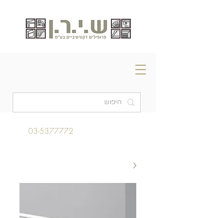
03-5377772