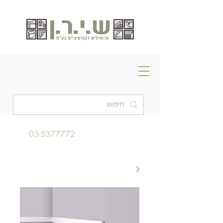
03-5377772