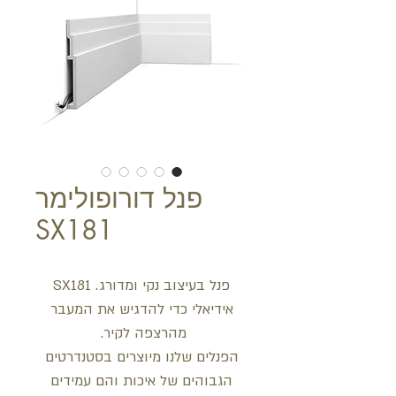
פנל דורופולימר
SX181
פנל בעיצוב נקי ומדורג. SX181
אידיאלי כדי להדגיש את המעבר
מהרצפה לקיר.
הפנלים שלנו מיוצרים בסטנדרטים
הגבוהים של איכות והם עמידים