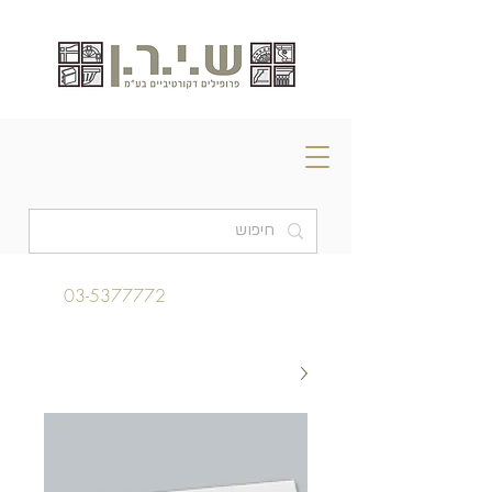
03-5377772