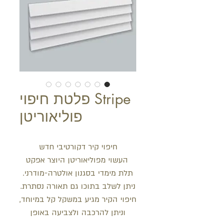
Stripe פלטת חיפוי
פוליאוריטן
חיפוי קיר דקורטיבי חדש
העשוי מפוליאוריטן היוצר אפקט
תלת מימדי בסגנון אולטרה-מודרני.
ניתן לשלב בתוכו גם תאורה נסתרת.
חיפוי הקיר מגיע במשקל קל במיוחד,
וניתן להרכבה ולצביעה באופן