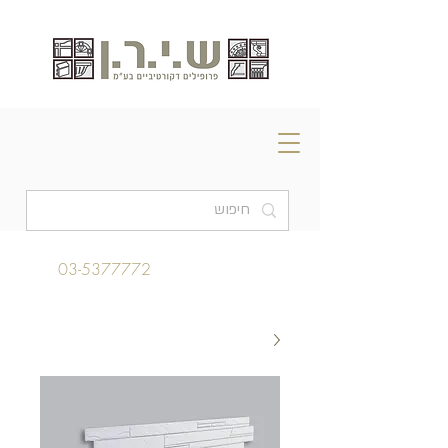
03-5377772