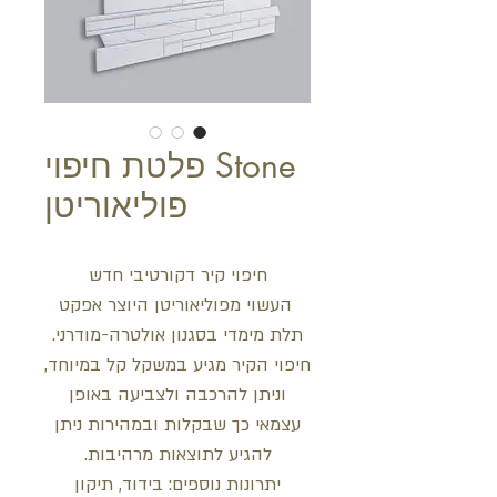
Stone פלטת חיפוי
פוליאוריטן
חיפוי קיר דקורטיבי חדש
העשוי מפוליאוריטן היוצר אפקט
תלת מימדי בסגנון אולטרה-מודרני.
חיפוי הקיר מגיע במשקל קל במיוחד,
וניתן להרכבה ולצביעה באופן
עצמאי כך שבקלות ובמהירות ניתן
להגיע לתוצאות מרהיבות.
יתרונות נוספים: בידוד, תיקון