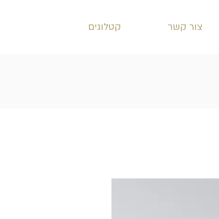
צור קשר
קטלוגים