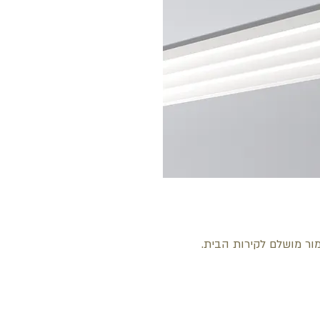
מור מושלם לקירות הבית.