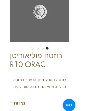
רוזטה פוליאוריטן
R10 ORAC
רוזטה קטנה. ניתן הסתיר בתוכה
כבלים. מתאימה גם כעיטור לקיר.
מידות