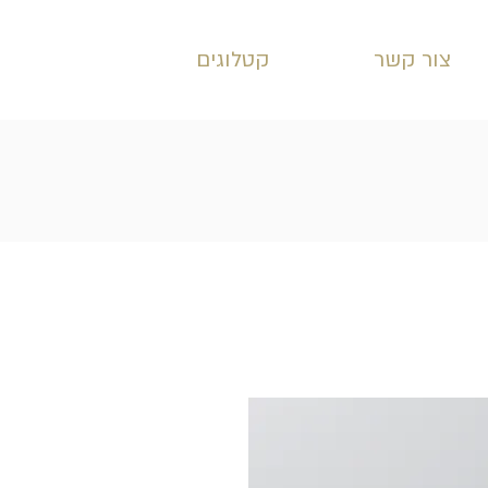
צור קשר
קטלוגים