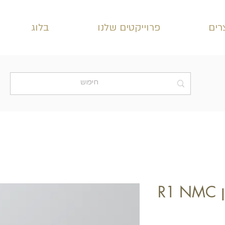
רים
פרוייקטים שלנו
בלוג
R