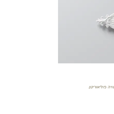
ה פוליאוריטן.