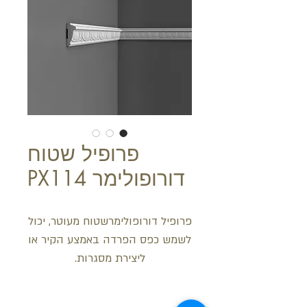
פרופיל שטוח
דורופולימר PX114
פרופיל דורופולימרשטוח מעוטר, יכול
לשמש כפס הפרדה באמצע הקיר או
ליצירת מסגרות.