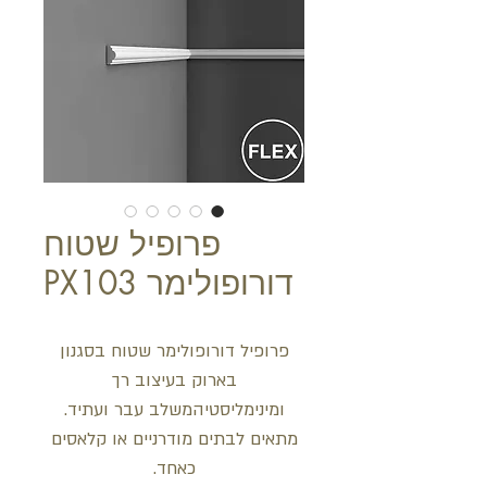
פרופיל שטוח
דורופולימר PX103
פרופיל דורופולימר שטוח בסגנון
בארוק בעיצוב רך
ומינימליסטיהמשלב עבר ועתיד.
מתאים לבתים מודרניים או קלאסים
כאחד.