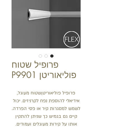
פרופיל שטוח
פוליאוריטן P9901
פרופיל פוליאוריטןשטוח מעוגל,
אידיאלי להוספת נפח לקרניזים. יכול
לשמש למסגרות קיר או פסי הפרדה.
קיים גם בגמיש כך שניתן להתקין
אותו על קירות מעוגלים ועמודים.