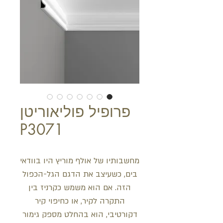
פרופיל פוליאוריטן
P3071
מחשבותיו של אולף מוריץ היו בוודאי
בים, כשעיצב את הדגם הגל-הכפול
הזה. אם הוא משמש כקרניז בין
התקרה לקיר, או כחיפוי קיר
דקורטיבי, הוא בהחלט מספק גימור