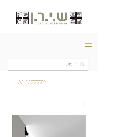
03-5377772