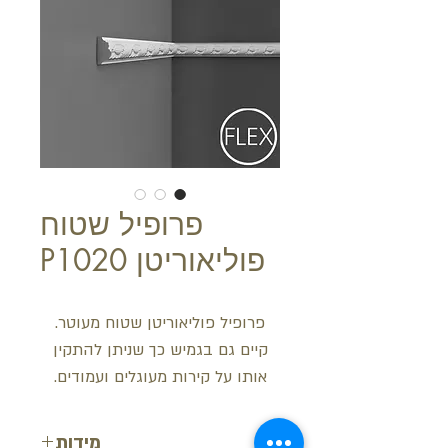
פרופיל שטוח
פוליאוריטן P1020
פרופיל פוליאוריטן שטוח מעוטר.
קיים גם בגמיש כך שניתן להתקין
אותו על קירות מעוגלים ועמודים.
מידות