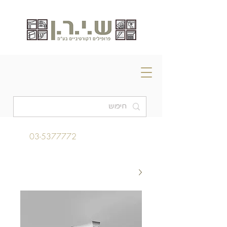
03-5377772