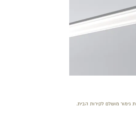
רת גימור מושלם לקירות הבית.