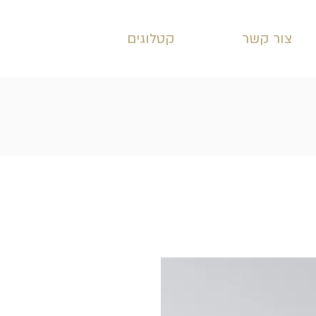
צור קשר
קטלוגים