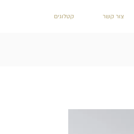
צור קשר
קטלוגים