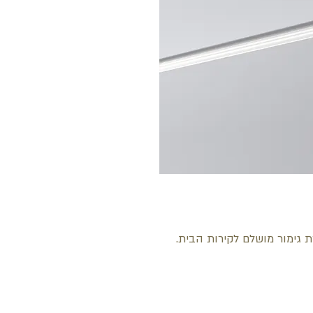
רת גימור מושלם לקירות הבית.