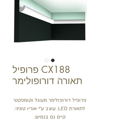
CX188 פרופיל
תאורה דורופולימר
פרופיל דורופולימר מעוגל וקומפקטי
לתאורת LED. עוצב ע"י אוריו טוניני.
קיים גם בגמיש.