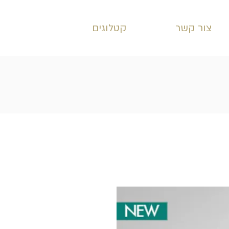
צור קשר
קטלוגים