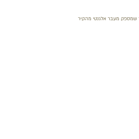
ר שמספק מעבר אלגנטי מהקיר