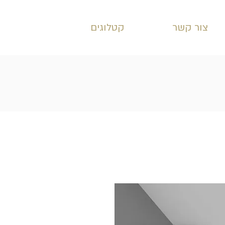
צור קשר
קטלוגים