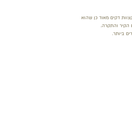
קצוות דקים מאוד כן שהוא
הקיר והתקרה.
ים ביותר.