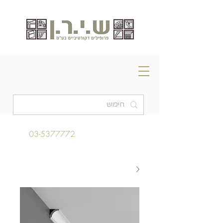
03-5377772