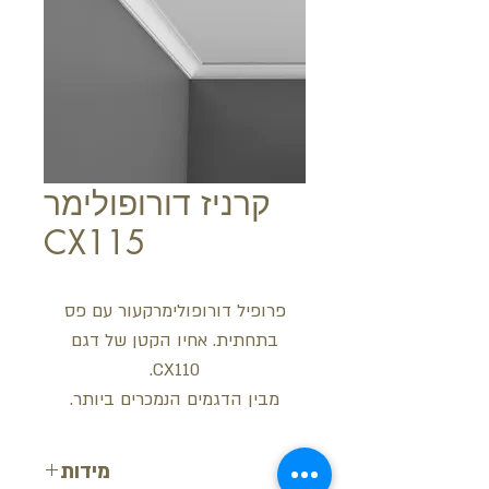
קרניז דורופולימר
CX115
פרופיל דורופולימרקעור עם פס
בתחתית. אחיו הקטן של דגם
CX110.
מבין הדגמים הנמכרים ביותר.
מידות