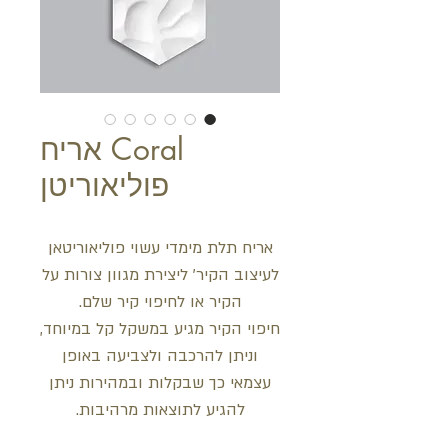
Coral אריח
פוליאוריטן
אריח תלת מימדי עשוי פוליאוריטאן
לעיצוב הקיר' ליצירת מגוון צורות על
הקיר או לחיפוי קיר שלם.
חיפוי הקיר מגיע במשקל קל במיוחד,
וניתן להרכבה ולצביעה באופן
עצמאי כך שבקלות ובמהירות ניתן
להגיע לתוצאות מרהיבות.