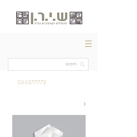
03-5377772