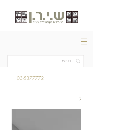
03-5377772