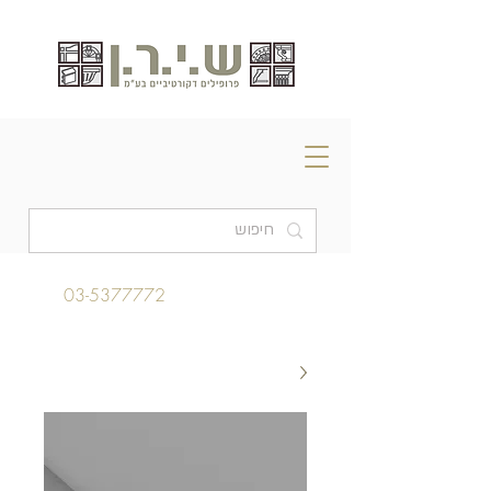
03-5377772