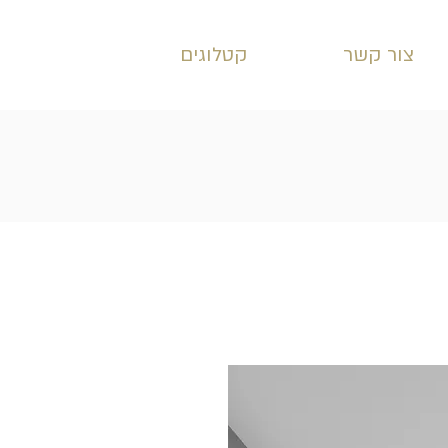
צור קשר
קטלוגים