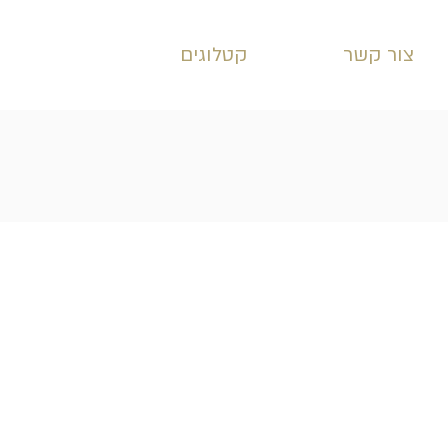
צור קשר
קטלוגים