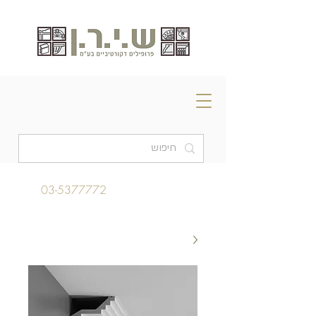
03-5377772