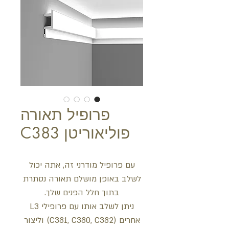
פרופיל תאורה
פוליאוריטן C383
עם פרופיל מודרני זה, אתה יכול
לשלב באופן מושלם תאורה נסתרת
בתוך חלל הפנים שלך.
ניתן לשלב אותו עם פרופילי L3
אחרים (C381, C380, C382) וליצור