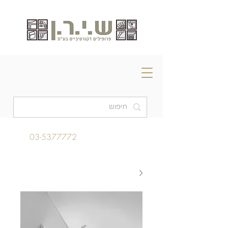
03-5377772