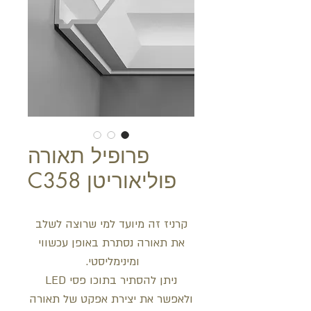
פרופיל תאורה
פוליאוריטן C358
קרניז זה מיועד למי שרוצה לשלב
את תאורה נסתרת באופן עכשווי
ומינימליסטי.
ניתן להסתיר בתוכו פסי LED
ולאפשר את יצירת אפקט של תאורה