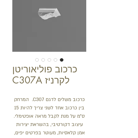
כרכוב פוליאוריטן
לקרניז C307A
כרכוב משלים לדגם C307. המרחק
בין כרכוב אחד לשני צריך להיות 15
ס"מ על מנת לקבל מראה אופטימלי.
עיצוב דקורטיבי, בהשראת יצירות
אמן קלאסיות, מעוטר בפרטים יפים,