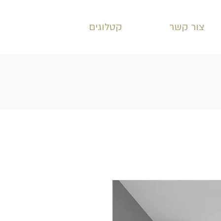
צור קשר
קטלוגים