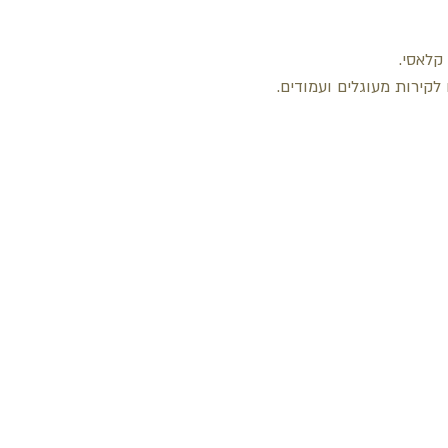
 קלאסי.
לקירות מעוגלים ועמודים.