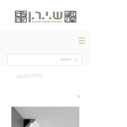
03-5377772