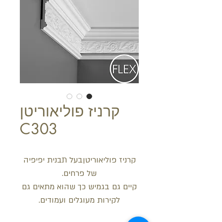
קרניז פוליאוריטן
C303
קרניז פוליאוריטןבעל תבנית יפיפיה
של פרחים.
קיים גם בגמיש כך שהוא מתאים גם
לקירות מעוגלים ועמודים.