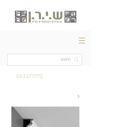
03-5377772