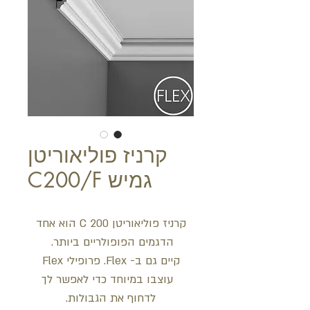
קרניז פוליאוריטן
גמיש C200/F
קרניז פוליאוריטן C 200 הוא אחד
הדגמים הפופולריים ביותר.
קיים גם ב- Flex. פרופילי Flex
עוצבו במיוחד כדי לאפשר לך
לדחוף את הגבולות.