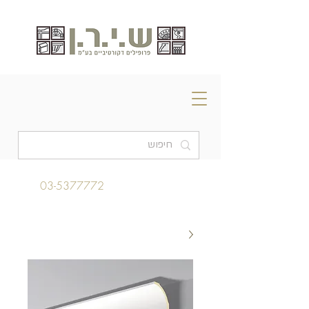
03-5377772